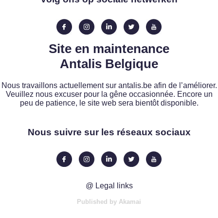
Site en maintenance
Antalis Belgique
Nous travaillons actuellement sur antalis.be afin de l’améliorer.
Veuillez nous excuser pour la gêne occasionnée. Encore un
peu de patience, le site web sera bientôt disponible.
Nous suivre sur les réseaux sociaux
@ Legal links
Published by Akamai