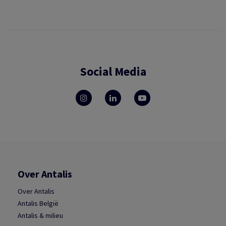
Social Media
Over Antalis
Over Antalis
Antalis België
Antalis & milieu