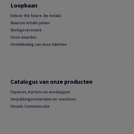
Loopbaan
Deliver the future. Be Antalis
Waarom Antalis joinen
Werkgeversmerk
Onze waarden
Ontwikkeling van onze talenten
Catalogus van onze producten
Papieren, Kartons en enveloppen
Verpakkingsmaterialen en -machines
Visuele Communicatie