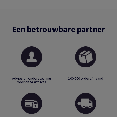
Een betrouwbare partner
Advies en ondersteuning
100.000 orders/maand
door onze experts