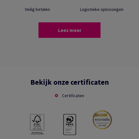
Veilig betalen
Logistieke oplossingen
Lees meer
Bekijk onze certificaten
Certificaten