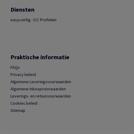
Diensten
easyconfig - ICC Profielen
Praktische informatie
FAQs
Privacy beleid
Algemene Leveringsvoorwaarden
Algemene Inkoopvoorwaarden
Leverings- en retourvoorwaarden
Cookies beleid
Sitemap