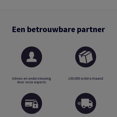
Een betrouwbare partner
Advies en ondersteuning
100.000 orders/maand
door onze experts