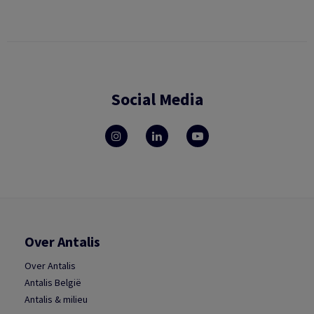
Social Media
Over Antalis
Over Antalis
Antalis België
Antalis & milieu