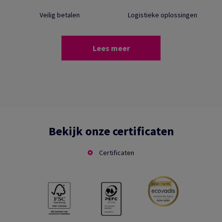
Veilig betalen
Logistieke oplossingen
Lees meer
Bekijk onze certificaten
Certificaten