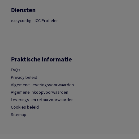
Diensten
easyconfig - ICC Profielen
Praktische informatie
FAQs
Privacy beleid
Algemene Leveringsvoorwaarden
Algemene Inkoopvoorwaarden
Leverings- en retourvoorwaarden
Cookies beleid
Sitemap