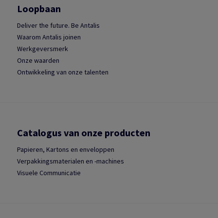
Loopbaan
Deliver the future. Be Antalis
Waarom Antalis joinen
Werkgeversmerk
Onze waarden
Ontwikkeling van onze talenten
Catalogus van onze producten
Papieren, Kartons en enveloppen
Verpakkingsmaterialen en -machines
Visuele Communicatie