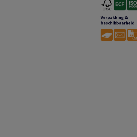
Verpakking &
beschikbaarheid