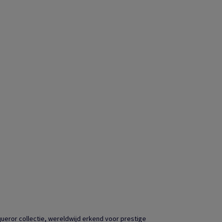
eror collectie, wereldwijd erkend voor prestige