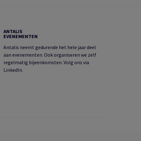
ANTALIS
EVENEMENTEN
Antalis neemt gedurende het hele jaar deel
aan evenementen. Ook organiseren we zelf
regelmatig bijeenkomsten. Volg ons via
LinkedIn.