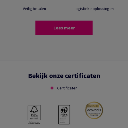
Veilig betalen
Logistieke oplossingen
Lees meer
Bekijk onze certificaten
Certificaten