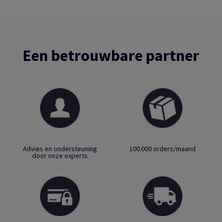
Een betrouwbare partner
Advies en ondersteuning
100.000 orders/maand
door onze experts