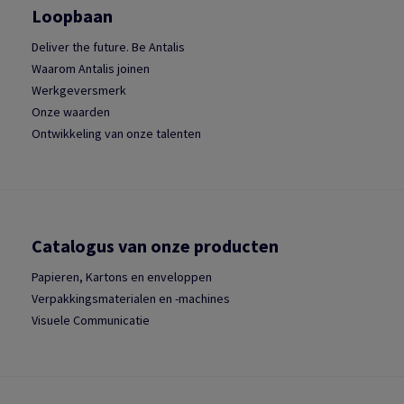
Loopbaan
Deliver the future. Be Antalis
Waarom Antalis joinen
Werkgeversmerk
Onze waarden
Ontwikkeling van onze talenten
Catalogus van onze producten
Papieren, Kartons en enveloppen
Verpakkingsmaterialen en -machines
Visuele Communicatie