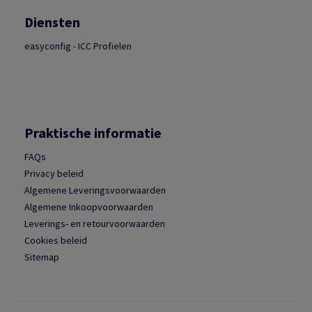
Diensten
easyconfig - ICC Profielen
Praktische informatie
FAQs
Privacy beleid
Algemene Leveringsvoorwaarden
Algemene Inkoopvoorwaarden
Leverings- en retourvoorwaarden
Cookies beleid
Sitemap