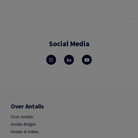
Social Media
Over Antalis
Over Antalis
Antalis België
Antalis & milieu