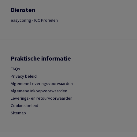
Diensten
easyconfig - ICC Profielen
Praktische informatie
FAQs
Privacy beleid
Algemene Leveringsvoorwaarden
Algemene Inkoopvoorwaarden
Leverings- en retourvoorwaarden
Cookies beleid
Sitemap