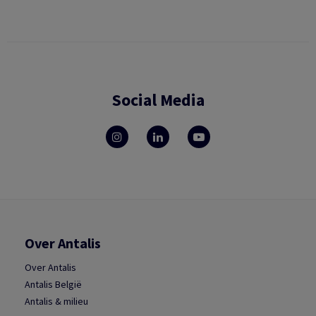
Social Media
Over Antalis
Over Antalis
Antalis België
Antalis & milieu