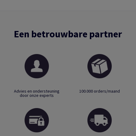
Een betrouwbare partner
Advies en ondersteuning
100.000 orders/maand
door onze experts