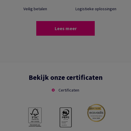
Veilig betalen
Logistieke oplossingen
Lees meer
Bekijk onze certificaten
Certificaten