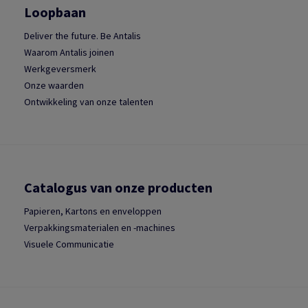
Loopbaan
Deliver the future. Be Antalis
Waarom Antalis joinen
Werkgeversmerk
Onze waarden
Ontwikkeling van onze talenten
Catalogus van onze producten
Papieren, Kartons en enveloppen
Verpakkingsmaterialen en -machines
Visuele Communicatie