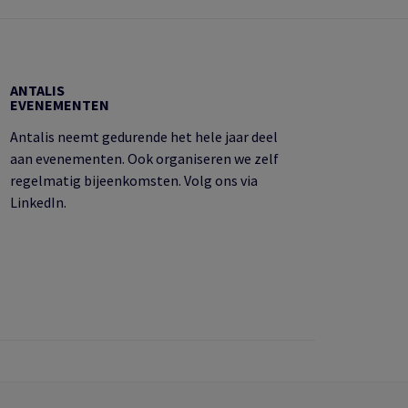
ANTALIS
EVENEMENTEN
Antalis neemt gedurende het hele jaar deel
aan evenementen. Ook organiseren we zelf
regelmatig bijeenkomsten. Volg ons via
LinkedIn.