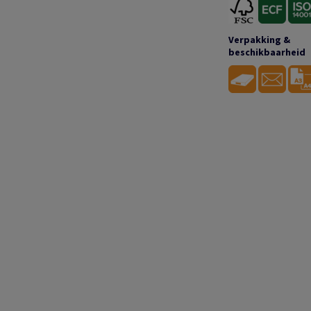
Verpakking &
beschikbaarheid