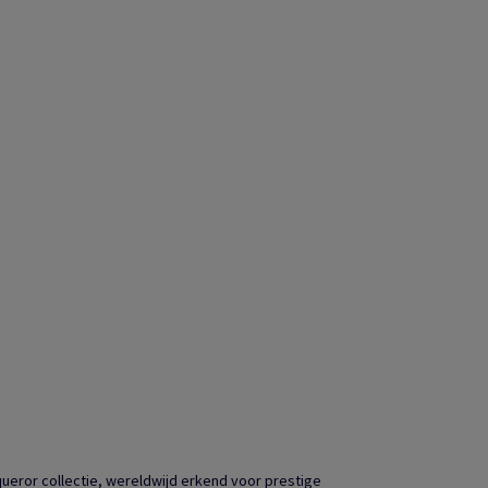
eror collectie, wereldwijd erkend voor prestige