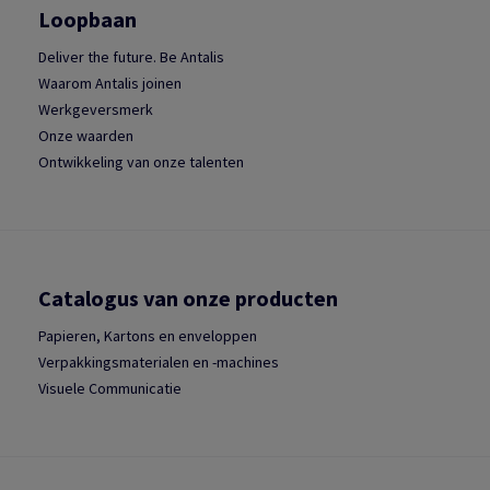
Loopbaan
Deliver the future. Be Antalis
Waarom Antalis joinen
Werkgeversmerk
Onze waarden
Ontwikkeling van onze talenten
Catalogus van onze producten
Papieren, Kartons en enveloppen
Verpakkingsmaterialen en -machines
Visuele Communicatie