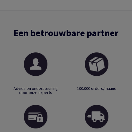
Een betrouwbare partner
Advies en ondersteuning
100.000 orders/maand
door onze experts