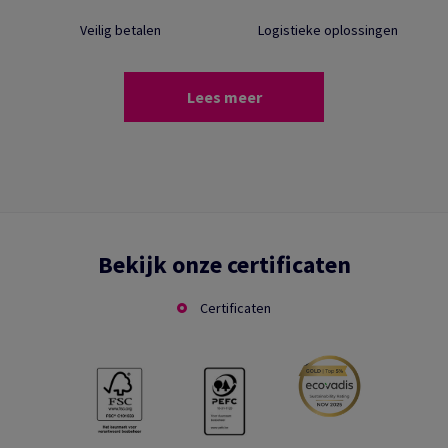
Veilig betalen
Logistieke oplossingen
Lees meer
Bekijk onze certificaten
Certificaten