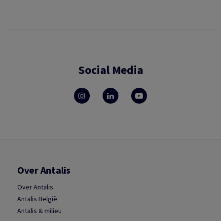
Social Media
Over Antalis
Over Antalis
Antalis België
Antalis & milieu