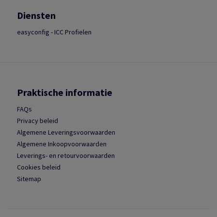
Diensten
easyconfig - ICC Profielen
Praktische informatie
FAQs
Privacy beleid
Algemene Leveringsvoorwaarden
Algemene Inkoopvoorwaarden
Leverings- en retourvoorwaarden
Cookies beleid
Sitemap