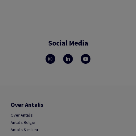
Social Media
Over Antalis
Over Antalis
Antalis België
Antalis & milieu