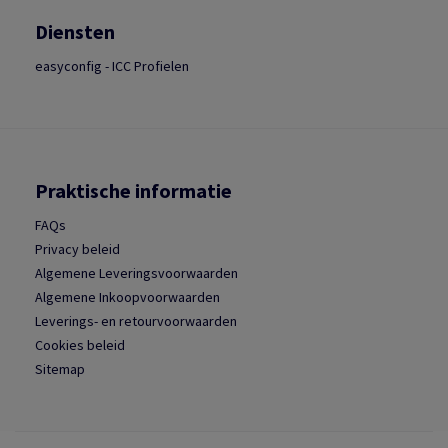
Diensten
easyconfig - ICC Profielen
Praktische informatie
FAQs
Privacy beleid
Algemene Leveringsvoorwaarden
Algemene Inkoopvoorwaarden
Leverings- en retourvoorwaarden
Cookies beleid
Sitemap