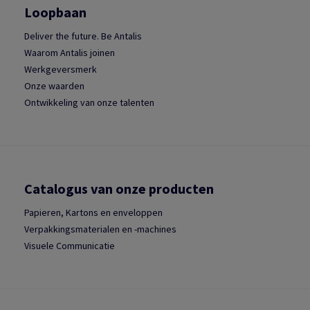
Loopbaan
Deliver the future. Be Antalis
Waarom Antalis joinen
Werkgeversmerk
Onze waarden
Ontwikkeling van onze talenten
Catalogus van onze producten
Papieren, Kartons en enveloppen
Verpakkingsmaterialen en -machines
Visuele Communicatie