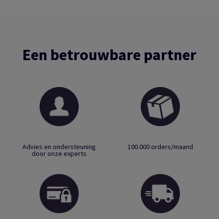
Een betrouwbare partner
Advies en ondersteuning
100.000 orders/maand
door onze experts