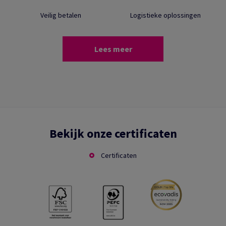
Veilig betalen
Logistieke oplossingen
Lees meer
Bekijk onze certificaten
Certificaten