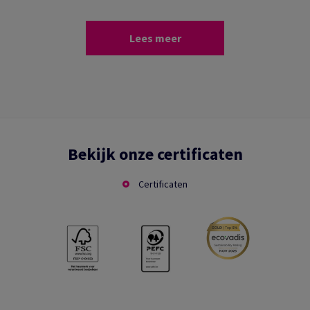
Lees meer
Bekijk onze certificaten
Certificaten