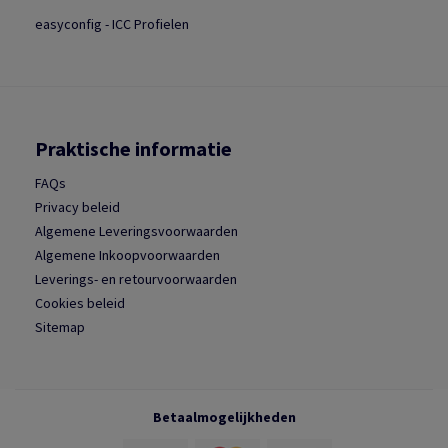
easyconfig - ICC Profielen
Praktische informatie
FAQs
Privacy beleid
Algemene Leveringsvoorwaarden
Algemene Inkoopvoorwaarden
Leverings- en retourvoorwaarden
Cookies beleid
Sitemap
Betaalmogelijkheden