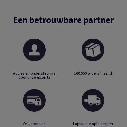
Een betrouwbare partner
Advies en ondersteuning
100.000 orders/maand
door onze experts
Veilig betalen
Logistieke oplossingen