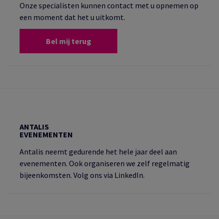
Onze specialisten kunnen contact met u opnemen op
een moment dat het u uitkomt.
Bel mij terug
ANTALIS
EVENEMENTEN
Antalis neemt gedurende het hele jaar deel aan
evenementen. Ook organiseren we zelf regelmatig
bijeenkomsten. Volg ons via LinkedIn.