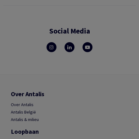
Social Media
Over Antalis
Over Antalis
Antalis België
Antalis & milieu
Loopbaan