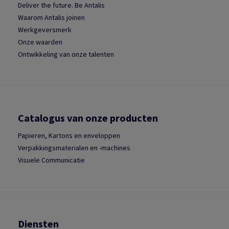
Deliver the future. Be Antalis
Waarom Antalis joinen
Werkgeversmerk
Onze waarden
Ontwikkeling van onze talenten
Catalogus van onze producten
Papieren, Kartons en enveloppen
Verpakkingsmaterialen en -machines
Visuele Communicatie
Diensten