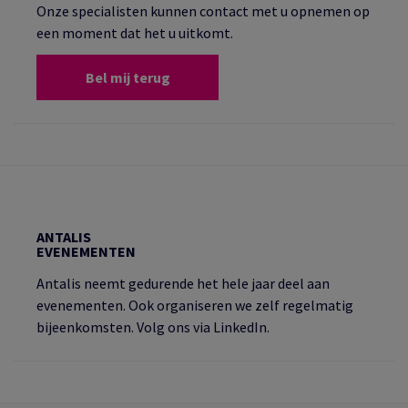
Onze specialisten kunnen contact met u opnemen op
een moment dat het u uitkomt.
Bel mij terug
ANTALIS
EVENEMENTEN
Antalis neemt gedurende het hele jaar deel aan
evenementen. Ook organiseren we zelf regelmatig
bijeenkomsten. Volg ons via LinkedIn.