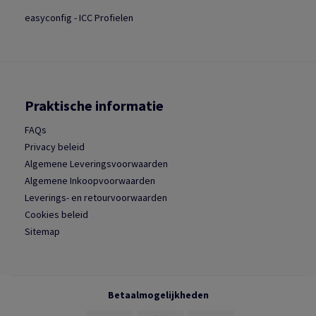
easyconfig - ICC Profielen
Praktische informatie
FAQs
Privacy beleid
Algemene Leveringsvoorwaarden
Algemene Inkoopvoorwaarden
Leverings- en retourvoorwaarden
Cookies beleid
Sitemap
Betaalmogelijkheden