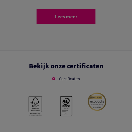
Lees meer
Bekijk onze certificaten
Certificaten