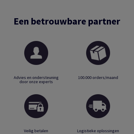
Een betrouwbare partner
Advies en ondersteuning
100.000 orders/maand
door onze experts
Veilig betalen
Logistieke oplossingen