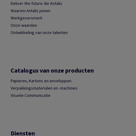
Deliver the future. Be Antalis
Waarom Antalis joinen
Werkgeversmerk
Onze waarden
Ontwikkeling van onze talenten
Catalogus van onze producten
Papieren, Kartons en enveloppen
Verpakkingsmaterialen en -machines
Visuele Communicatie
Diensten