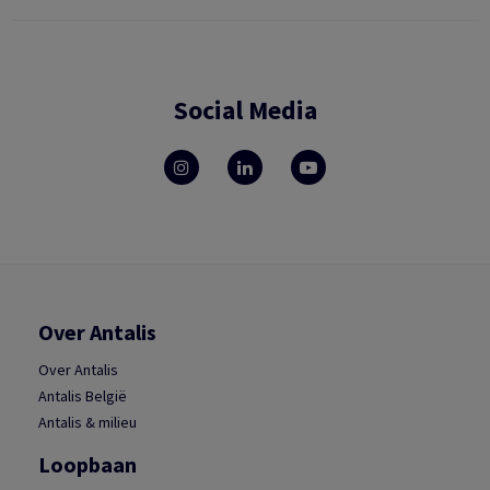
Social Media
Over Antalis
Over Antalis
Antalis België
Antalis & milieu
Loopbaan