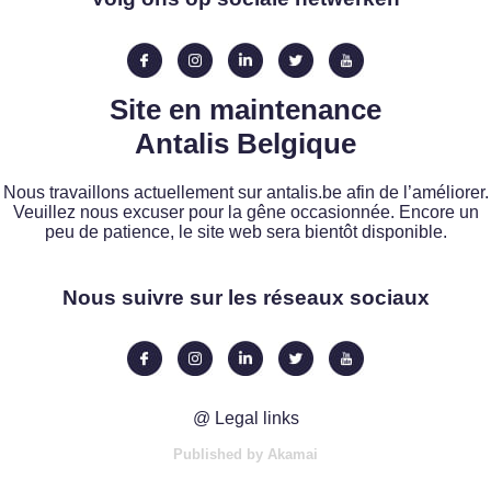
Site en maintenance
Antalis Belgique
Nous travaillons actuellement sur antalis.be afin de l’améliorer.
Veuillez nous excuser pour la gêne occasionnée. Encore un
peu de patience, le site web sera bientôt disponible.
Nous suivre sur les réseaux sociaux
@ Legal links
Published by Akamai