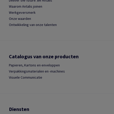
Deliver the future. Be Antalis
Waarom Antalis joinen
Werkgeversmerk
Onze waarden
Ontwikkeling van onze talenten
Catalogus van onze producten
Papieren, Kartons en enveloppen
Verpakkingsmaterialen en -machines
Visuele Communicatie
Diensten