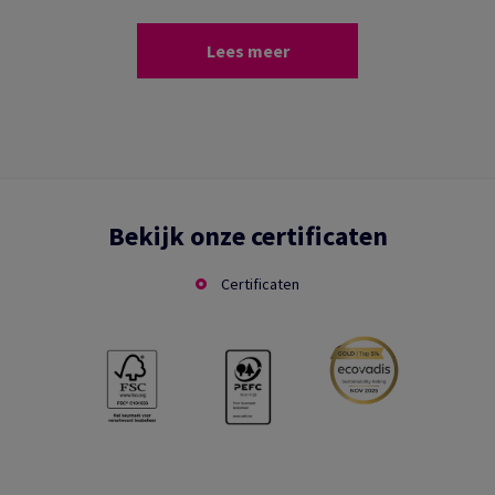
Lees meer
Bekijk onze certificaten
Certificaten