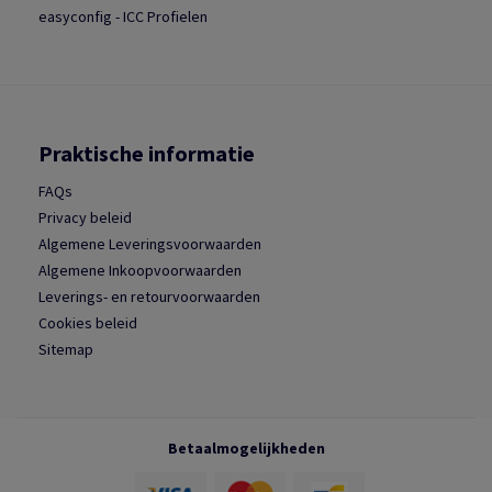
easyconfig - ICC Profielen
Praktische informatie
FAQs
Privacy beleid
Algemene Leveringsvoorwaarden
Algemene Inkoopvoorwaarden
Leverings- en retourvoorwaarden
Cookies beleid
Sitemap
Betaalmogelijkheden