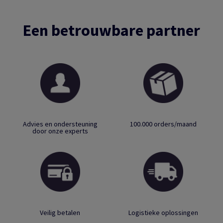
Een betrouwbare partner
Advies en ondersteuning
100.000 orders/maand
door onze experts
Veilig betalen
Logistieke oplossingen