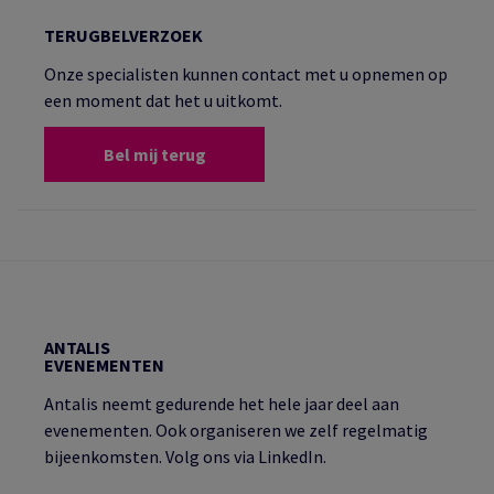
TERUGBELVERZOEK
Onze specialisten kunnen contact met u opnemen op
een moment dat het u uitkomt.
Bel mij terug
ANTALIS
EVENEMENTEN
Antalis neemt gedurende het hele jaar deel aan
evenementen. Ook organiseren we zelf regelmatig
bijeenkomsten. Volg ons via LinkedIn.