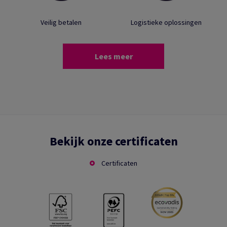
Veilig betalen
Logistieke oplossingen
Lees meer
Bekijk onze certificaten
Certificaten