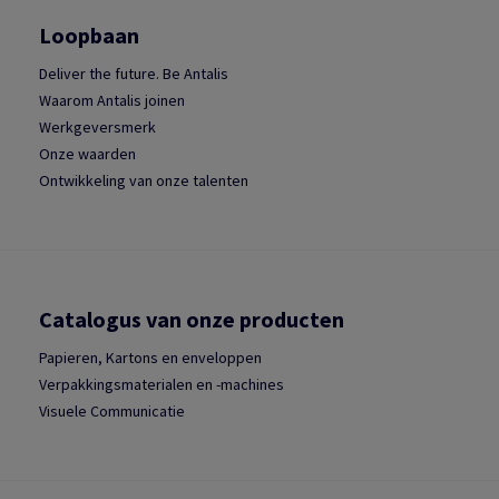
Loopbaan
Deliver the future. Be Antalis
Waarom Antalis joinen
Werkgeversmerk
Onze waarden
Ontwikkeling van onze talenten
Catalogus van onze producten
Papieren, Kartons en enveloppen
Verpakkingsmaterialen en -machines
Visuele Communicatie