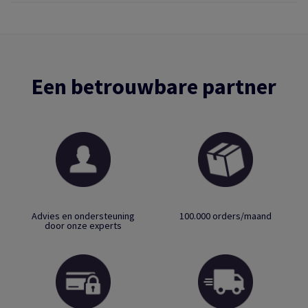
Een betrouwbare partner
Advies en ondersteuning
100.000 orders/maand
door onze experts