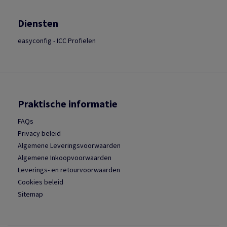
Diensten
easyconfig - ICC Profielen
Praktische informatie
FAQs
Privacy beleid
Algemene Leveringsvoorwaarden
Algemene Inkoopvoorwaarden
Leverings- en retourvoorwaarden
Cookies beleid
Sitemap