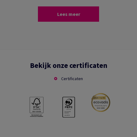
Lees meer
Bekijk onze certificaten
Certificaten