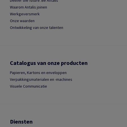
Deliver the future. Be Antalis
Waarom Antalis joinen
Werkgeversmerk
Onze waarden
Ontwikkeling van onze talenten
Catalogus van onze producten
Papieren, Kartons en enveloppen
Verpakkingsmaterialen en -machines
Visuele Communicatie
Diensten