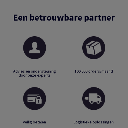
Een betrouwbare partner
Advies en ondersteuning
100.000 orders/maand
door onze experts
Veilig betalen
Logistieke oplossingen