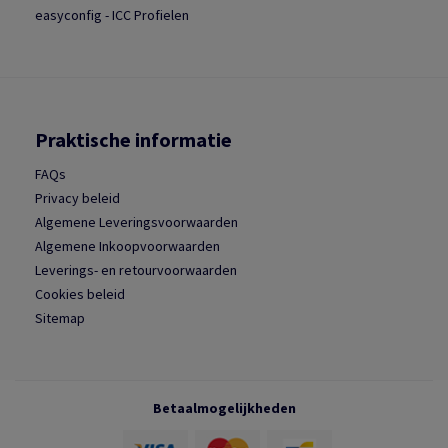
easyconfig - ICC Profielen
Praktische informatie
FAQs
Privacy beleid
Algemene Leveringsvoorwaarden
Algemene Inkoopvoorwaarden
Leverings- en retourvoorwaarden
Cookies beleid
Sitemap
Betaalmogelijkheden