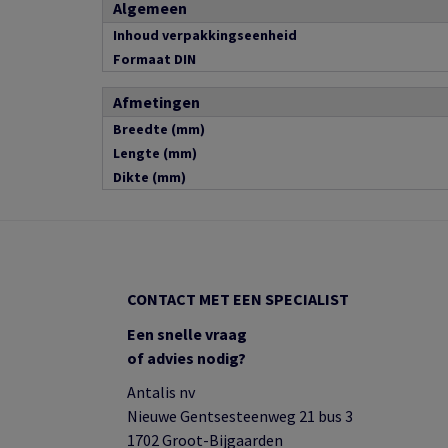
Algemeen
Inhoud verpakkingseenheid
Formaat DIN
Afmetingen
Breedte (mm)
Lengte (mm)
Dikte (mm)
CONTACT MET EEN SPECIALIST
Een snelle vraag
of advies nodig?
Antalis nv
Nieuwe Gentsesteenweg 21 bus 3
1702 Groot-Bijgaarden