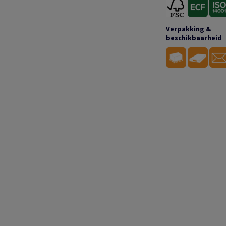
Verpakking &
beschikbaarheid