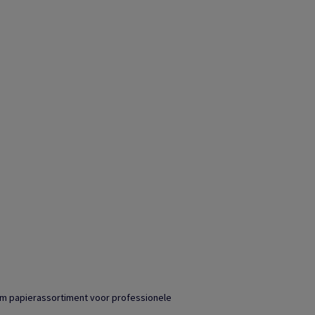
ium papierassortiment voor professionele