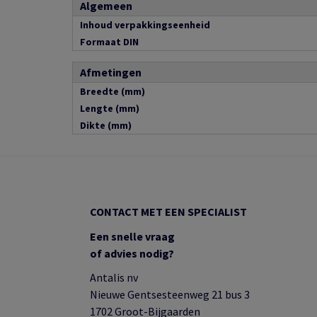
Algemeen
Inhoud verpakkingseenheid
Formaat DIN
Afmetingen
Breedte (mm)
Lengte (mm)
Dikte (mm)
CONTACT MET EEN SPECIALIST
Een snelle vraag
of advies nodig?
Antalis nv
Nieuwe Gentsesteenweg 21 bus 3
1702 Groot-Bijgaarden