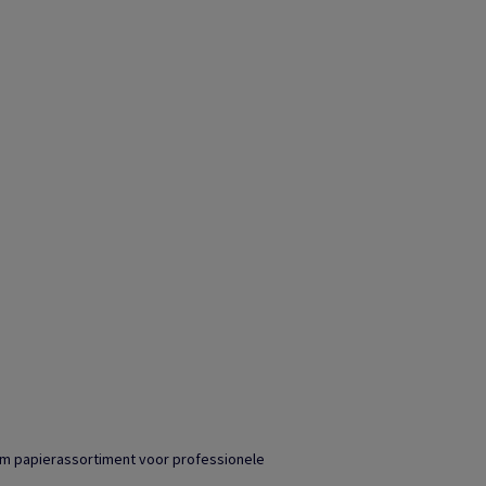
ium papierassortiment voor professionele