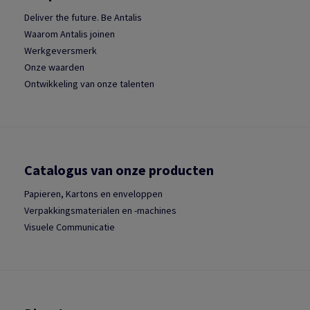
Deliver the future. Be Antalis
Waarom Antalis joinen
Werkgeversmerk
Onze waarden
Ontwikkeling van onze talenten
Catalogus van onze producten
Papieren, Kartons en enveloppen
Verpakkingsmaterialen en -machines
Visuele Communicatie