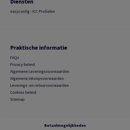
Diensten
easyconfig - ICC Profielen
Praktische informatie
FAQs
Privacy beleid
Algemene Leveringsvoorwaarden
Algemene Inkoopvoorwaarden
Leverings- en retourvoorwaarden
Cookies beleid
Sitemap
Betaalmogelijkheden