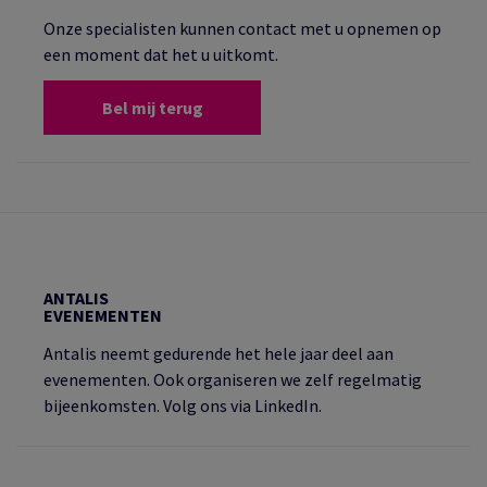
Onze specialisten kunnen contact met u opnemen op
een moment dat het u uitkomt.
Bel mij terug
ANTALIS
EVENEMENTEN
Antalis neemt gedurende het hele jaar deel aan
evenementen. Ook organiseren we zelf regelmatig
bijeenkomsten. Volg ons via LinkedIn.