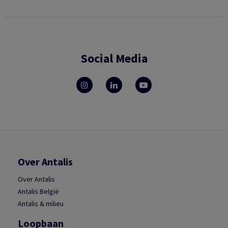
Social Media
Over Antalis
Over Antalis
Antalis België
Antalis & milieu
Loopbaan