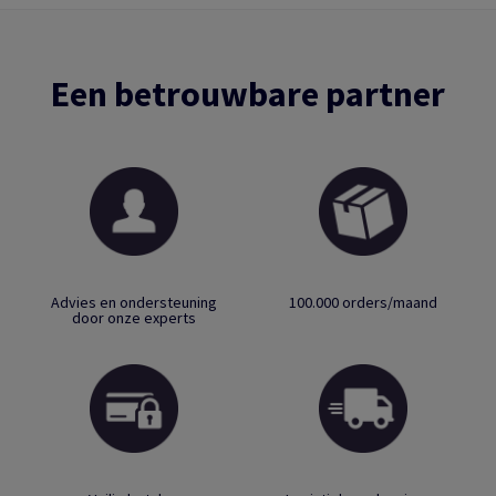
Een betrouwbare partner
Advies en ondersteuning
100.000 orders/maand
door onze experts