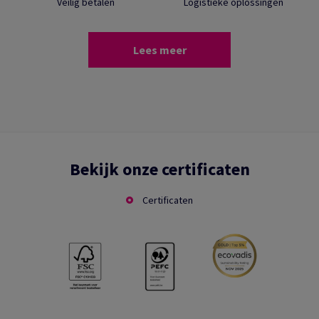
Veilig betalen
Logistieke oplossingen
Lees meer
Bekijk onze certificaten
Certificaten