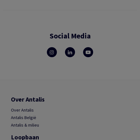
Social Media
Over Antalis
Over Antalis
Antalis België
Antalis & milieu
Loopbaan