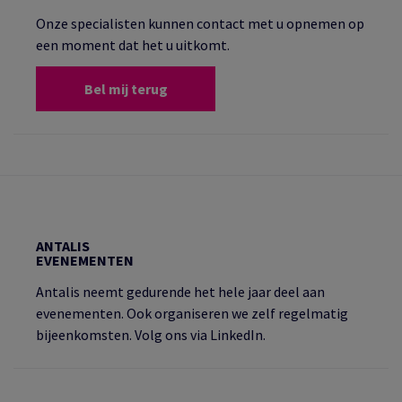
Onze specialisten kunnen contact met u opnemen op
een moment dat het u uitkomt.
Bel mij terug
ANTALIS
EVENEMENTEN
Antalis neemt gedurende het hele jaar deel aan
evenementen. Ook organiseren we zelf regelmatig
bijeenkomsten. Volg ons via LinkedIn.