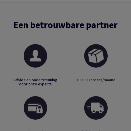
Een betrouwbare partner
Advies en ondersteuning
100.000 orders/maand
door onze experts