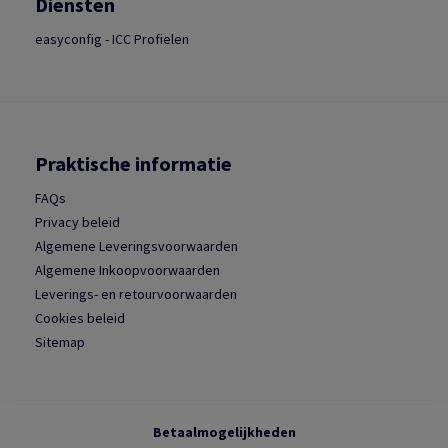
Diensten
easyconfig - ICC Profielen
Praktische informatie
FAQs
Privacy beleid
Algemene Leveringsvoorwaarden
Algemene Inkoopvoorwaarden
Leverings- en retourvoorwaarden
Cookies beleid
Sitemap
Betaalmogelijkheden