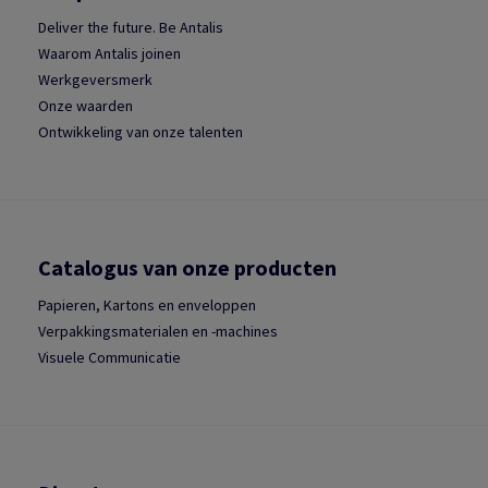
Deliver the future. Be Antalis
Waarom Antalis joinen
Werkgeversmerk
Onze waarden
Ontwikkeling van onze talenten
Catalogus van onze producten
Papieren, Kartons en enveloppen
Verpakkingsmaterialen en -machines
Visuele Communicatie