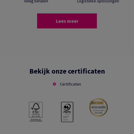
Veilig betalen
Logistieke oplossingen
Lees meer
Bekijk onze certificaten
Certificaten