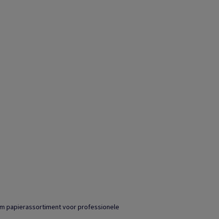
ium papierassortiment voor professionele