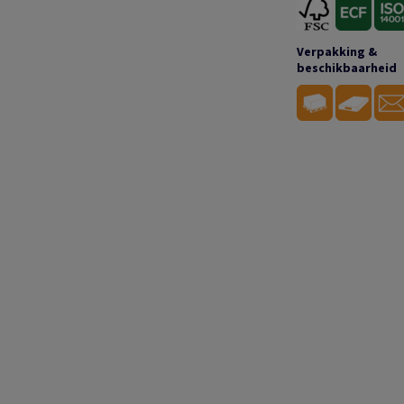
Verpakking &
beschikbaarheid