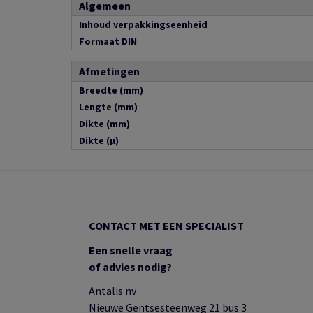
Algemeen
Inhoud verpakkingseenheid
Formaat DIN
Afmetingen
Breedte (mm)
Lengte (mm)
Dikte (mm)
Dikte (µ)
CONTACT MET EEN SPECIALIST
Een snelle vraag
of advies nodig?
Antalis nv
Nieuwe Gentsesteenweg 21 bus 3