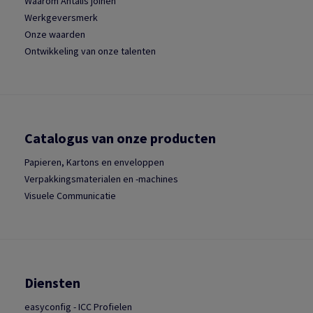
Waarom Antalis joinen
Werkgeversmerk
Onze waarden
Ontwikkeling van onze talenten
Catalogus van onze producten
Papieren, Kartons en enveloppen
Verpakkingsmaterialen en -machines
Visuele Communicatie
Diensten
easyconfig - ICC Profielen