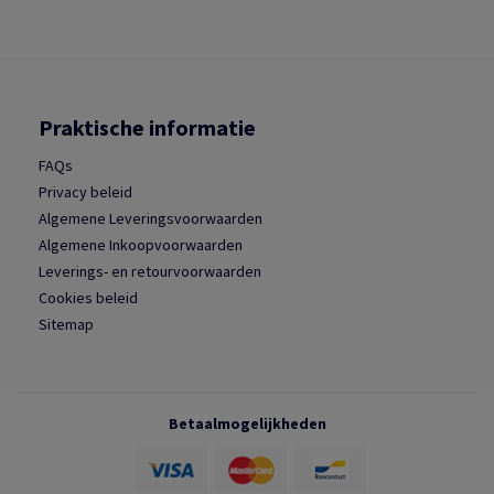
Praktische informatie
FAQs
Privacy beleid
Algemene Leveringsvoorwaarden
Algemene Inkoopvoorwaarden
Leverings- en retourvoorwaarden
Cookies beleid
Sitemap
Betaalmogelijkheden