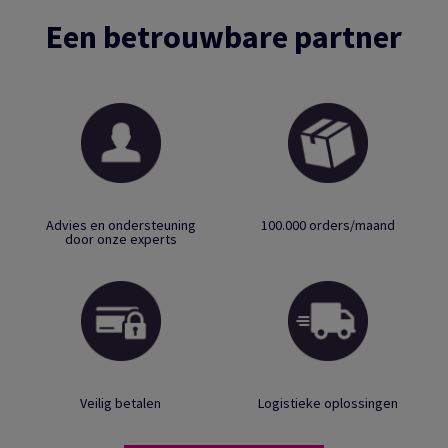
Een betrouwbare partner
Advies en ondersteuning
100.000 orders/maand
door onze experts
Veilig betalen
Logistieke oplossingen