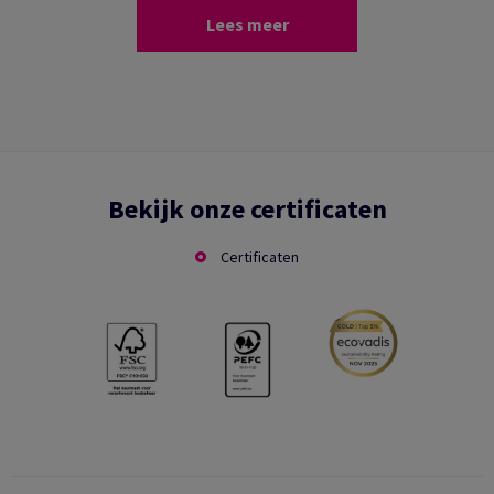
Lees meer
Bekijk onze certificaten
Certificaten