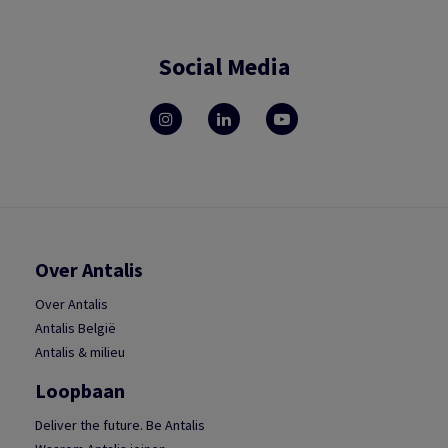
Social Media
Over Antalis
Over Antalis
Antalis België
Antalis & milieu
Loopbaan
Deliver the future. Be Antalis