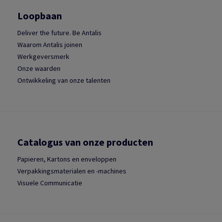
Loopbaan
Deliver the future. Be Antalis
Waarom Antalis joinen
Werkgeversmerk
Onze waarden
Ontwikkeling van onze talenten
Catalogus van onze producten
Papieren, Kartons en enveloppen
Verpakkingsmaterialen en -machines
Visuele Communicatie