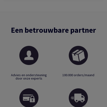
Een betrouwbare partner
Advies en ondersteuning
100.000 orders/maand
door onze experts