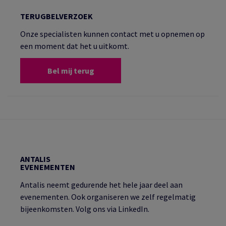
TERUGBELVERZOEK
Onze specialisten kunnen contact met u opnemen op
een moment dat het u uitkomt.
Bel mij terug
ANTALIS
EVENEMENTEN
Antalis neemt gedurende het hele jaar deel aan
evenementen. Ook organiseren we zelf regelmatig
bijeenkomsten. Volg ons via LinkedIn.