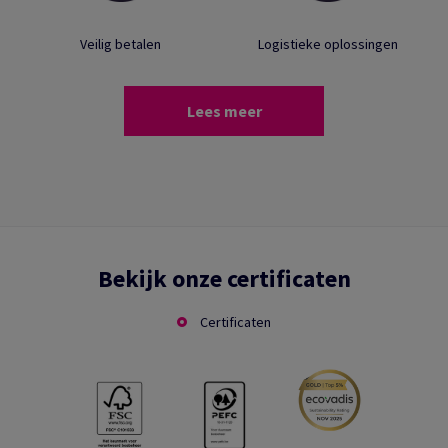
Veilig betalen
Logistieke oplossingen
Lees meer
Bekijk onze certificaten
Certificaten