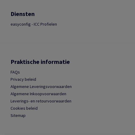
Diensten
easyconfig - ICC Profielen
Praktische informatie
FAQs
Privacy beleid
Algemene Leveringsvoorwaarden
Algemene Inkoopvoorwaarden
Leverings- en retourvoorwaarden
Cookies beleid
Sitemap