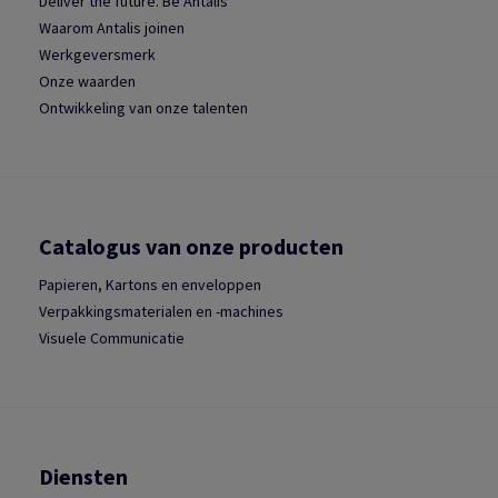
Deliver the future. Be Antalis
Waarom Antalis joinen
Werkgeversmerk
Onze waarden
Ontwikkeling van onze talenten
Catalogus van onze producten
Papieren, Kartons en enveloppen
Verpakkingsmaterialen en -machines
Visuele Communicatie
Diensten