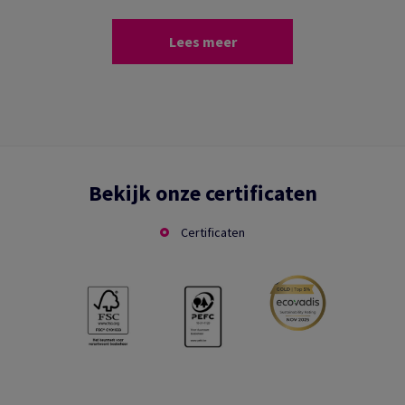
Lees meer
Bekijk onze certificaten
Certificaten