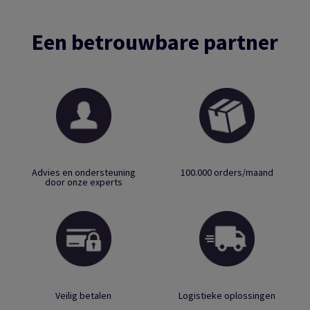
Een betrouwbare partner
Advies en ondersteuning
100.000 orders/maand
door onze experts
Veilig betalen
Logistieke oplossingen