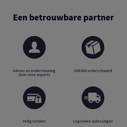
Een betrouwbare partner
Advies en ondersteuning
100.000 orders/maand
door onze experts
Veilig betalen
Logistieke oplossingen