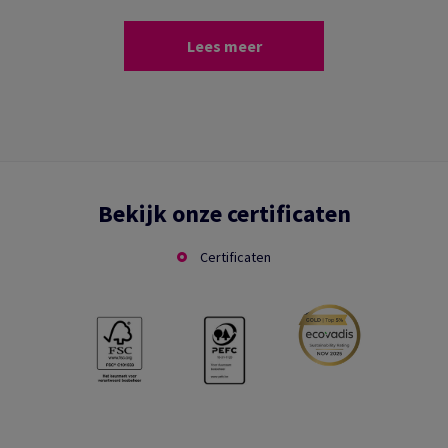
Lees meer
Bekijk onze certificaten
Certificaten