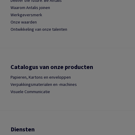
Deliver the future. Be Antalis
Waarom Antalis joinen
Werkgeversmerk
Onze waarden
Ontwikkeling van onze talenten
Catalogus van onze producten
Papieren, Kartons en enveloppen
Verpakkingsmaterialen en -machines
Visuele Communicatie
Diensten