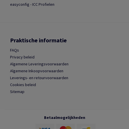
easyconfig - ICC Profielen
Praktische informatie
FAQs
Privacy beleid
Algemene Leveringsvoorwaarden
Algemene Inkoopvoorwaarden
Leverings- en retourvoorwaarden
Cookies beleid
Sitemap
Betaalmogelijkheden