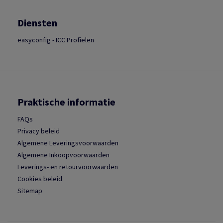
Diensten
easyconfig - ICC Profielen
Praktische informatie
FAQs
Privacy beleid
Algemene Leveringsvoorwaarden
Algemene Inkoopvoorwaarden
Leverings- en retourvoorwaarden
Cookies beleid
Sitemap