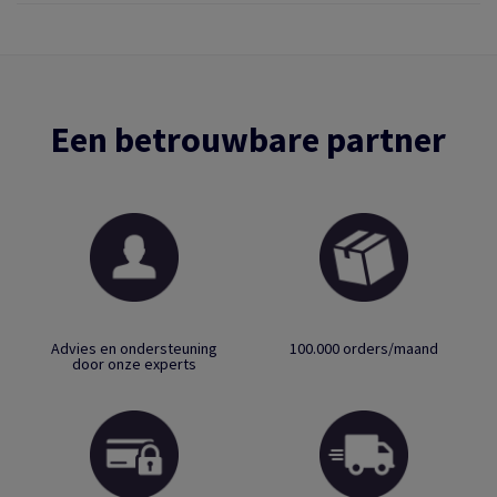
Een betrouwbare partner
Advies en ondersteuning
100.000 orders/maand
door onze experts