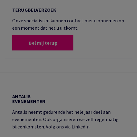
TERUGBELVERZOEK
Onze specialisten kunnen contact met u opnemen op
een moment dat het u uitkomt.
Bel mij terug
ANTALIS
EVENEMENTEN
Antalis neemt gedurende het hele jaar deel aan
evenementen. Ook organiseren we zelf regelmatig
bijeenkomsten. Volg ons via LinkedIn.