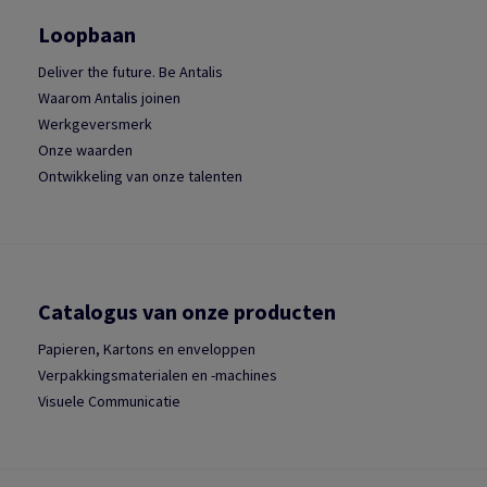
Loopbaan
Deliver the future. Be Antalis
Waarom Antalis joinen
Werkgeversmerk
Onze waarden
Ontwikkeling van onze talenten
Catalogus van onze producten
Papieren, Kartons en enveloppen
Verpakkingsmaterialen en -machines
Visuele Communicatie