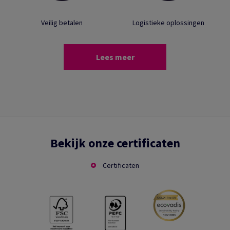
Veilig betalen
Logistieke oplossingen
Lees meer
Bekijk onze certificaten
Certificaten