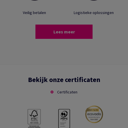
Veilig betalen
Logistieke oplossingen
Lees meer
Bekijk onze certificaten
Certificaten