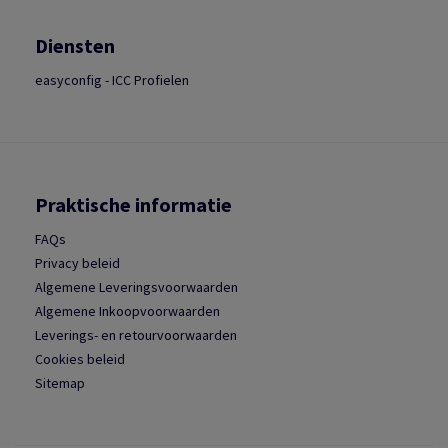
Diensten
easyconfig - ICC Profielen
Praktische informatie
FAQs
Privacy beleid
Algemene Leveringsvoorwaarden
Algemene Inkoopvoorwaarden
Leverings- en retourvoorwaarden
Cookies beleid
Sitemap