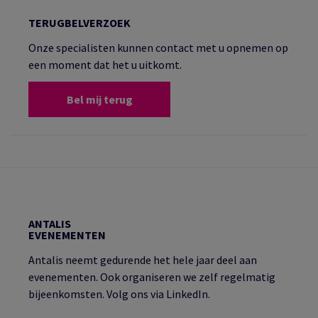
TERUGBELVERZOEK
Onze specialisten kunnen contact met u opnemen op
een moment dat het u uitkomt.
Bel mij terug
ANTALIS
EVENEMENTEN
Antalis neemt gedurende het hele jaar deel aan
evenementen. Ook organiseren we zelf regelmatig
bijeenkomsten. Volg ons via LinkedIn.