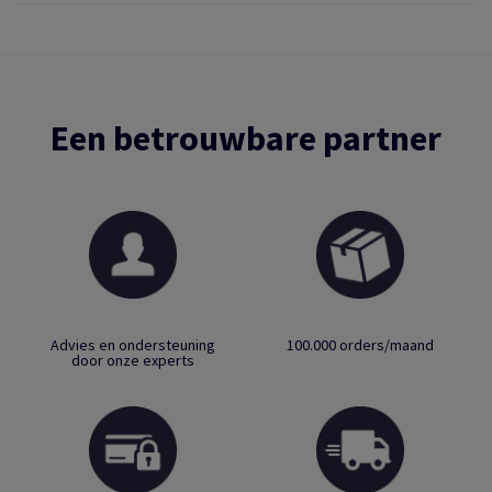
Een betrouwbare partner
Advies en ondersteuning
100.000 orders/maand
door onze experts