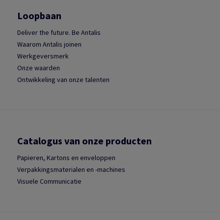
Loopbaan
Deliver the future. Be Antalis
Waarom Antalis joinen
Werkgeversmerk
Onze waarden
Ontwikkeling van onze talenten
Catalogus van onze producten
Papieren, Kartons en enveloppen
Verpakkingsmaterialen en -machines
Visuele Communicatie