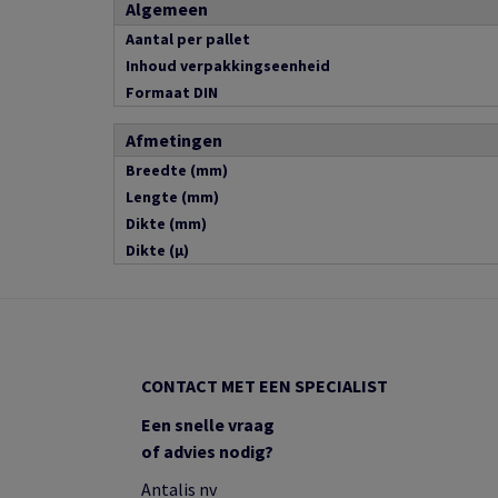
Algemeen
Aantal per pallet
Inhoud verpakkingseenheid
Formaat DIN
Afmetingen
Breedte (mm)
Lengte (mm)
Dikte (mm)
Dikte (µ)
CONTACT MET EEN SPECIALIST
Een snelle vraag
of advies nodig?
Antalis nv