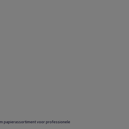
ium papierassortiment voor professionele