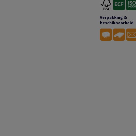
Verpakking &
beschikbaarheid