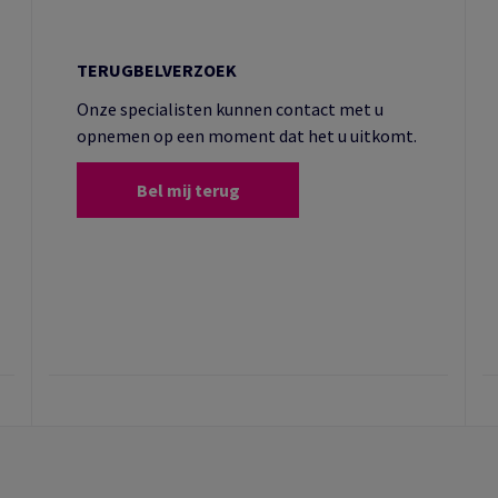
TERUGBELVERZOEK
Onze specialisten kunnen contact met u
opnemen op een moment dat het u uitkomt.
Bel mij terug