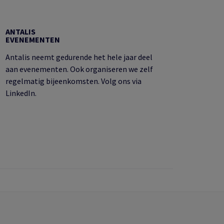
ANTALIS
EVENEMENTEN
Antalis neemt gedurende het hele jaar deel
aan evenementen. Ook organiseren we zelf
regelmatig bijeenkomsten. Volg ons via
LinkedIn.