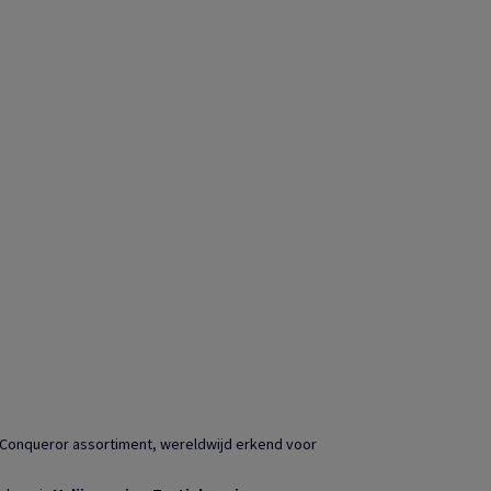
 Conqueror assortiment, wereldwijd erkend voor