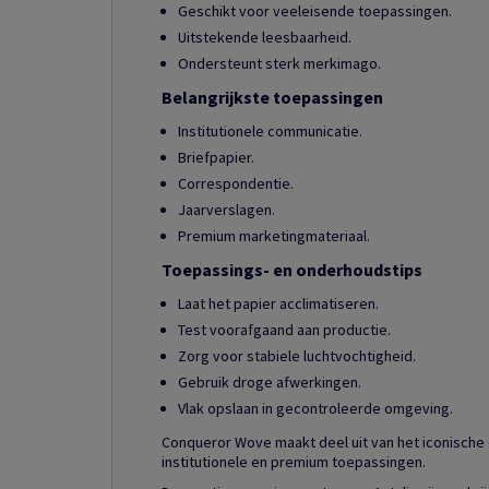
Geschikt voor veeleisende toepassingen.
Uitstekende leesbaarheid.
Ondersteunt sterk merkimago.
Belangrijkste toepassingen
Institutionele communicatie.
Briefpapier.
Correspondentie.
Jaarverslagen.
Premium marketingmateriaal.
Toepassings- en onderhoudstips
Laat het papier acclimatiseren.
Test voorafgaand aan productie.
Zorg voor stabiele luchtvochtigheid.
Gebruik droge afwerkingen.
Vlak opslaan in gecontroleerde omgeving.
Conqueror Wove maakt deel uit van het iconische
institutionele en premium toepassingen.