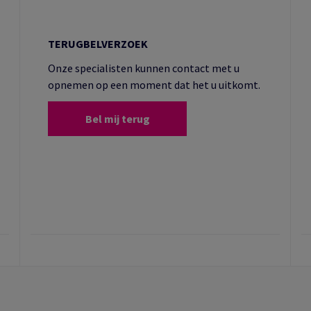
TERUGBELVERZOEK
Onze specialisten kunnen contact met u
opnemen op een moment dat het u uitkomt.
Bel mij terug