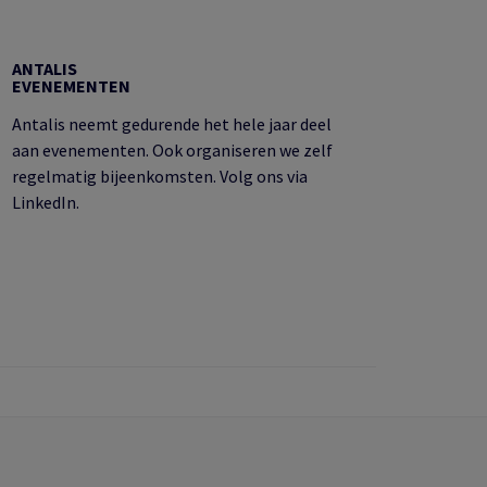
ANTALIS
EVENEMENTEN
Antalis neemt gedurende het hele jaar deel
aan evenementen. Ook organiseren we zelf
regelmatig bijeenkomsten. Volg ons via
LinkedIn.