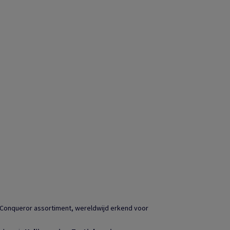
 Conqueror assortiment, wereldwijd erkend voor