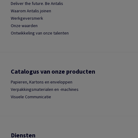
Deliver the future. Be Antalis
Waarom Antalis joinen
Werkgeversmerk
Onze waarden
Ontwikkeling van onze talenten
Catalogus van onze producten
Papieren, Kartons en enveloppen
Verpakkingsmaterialen en -machines
Visuele Communicatie
Diensten