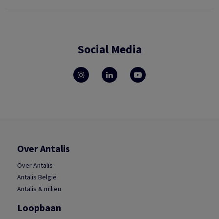
Social Media
Over Antalis
Over Antalis
Antalis België
Antalis & milieu
Loopbaan