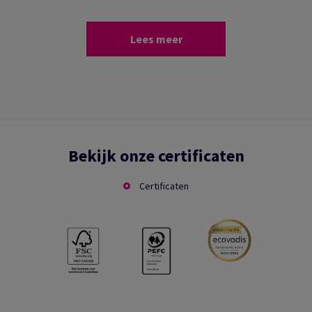
Lees meer
Bekijk onze certificaten
Certificaten