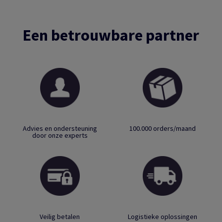
Een betrouwbare partner
Advies en ondersteuning
100.000 orders/maand
door onze experts
Veilig betalen
Logistieke oplossingen