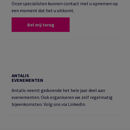
Onze specialisten kunnen contact met u opnemen op
een moment dat het u uitkomt.
Bel mij terug
ANTALIS
EVENEMENTEN
Antalis neemt gedurende het hele jaar deel aan
evenementen. Ook organiseren we zelf regelmatig
bijeenkomsten. Volg ons via LinkedIn.