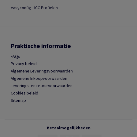
easyconfig - ICC Profielen
Praktische informatie
FAQs
Privacy beleid
Algemene Leveringsvoorwaarden
Algemene Inkoopvoorwaarden
Leverings- en retourvoorwaarden
Cookies beleid
Sitemap
Betaalmogelijkheden