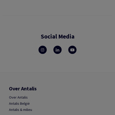
Social Media
Over Antalis
Over Antalis
Antalis België
Antalis & milieu