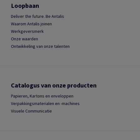
Loopbaan
Deliver the future. Be Antalis
Waarom Antalis joinen
Werkgeversmerk
Onze waarden
Ontwikkeling van onze talenten
Catalogus van onze producten
Papieren, Kartons en enveloppen
Verpakkingsmaterialen en -machines
Visuele Communicatie