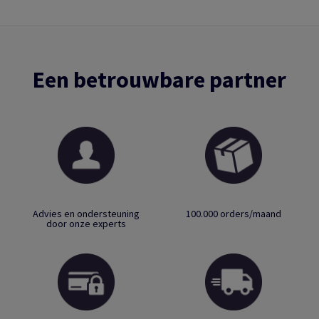
Een betrouwbare partner
Advies en ondersteuning
100.000 orders/maand
door onze experts