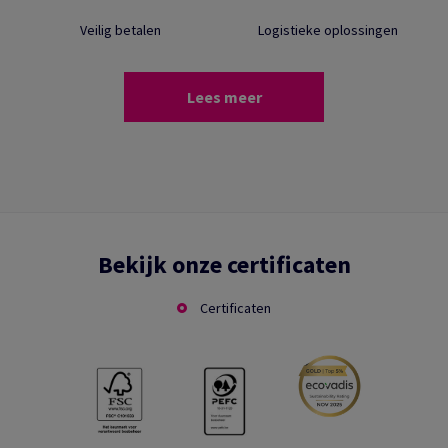
Veilig betalen
Logistieke oplossingen
Lees meer
Bekijk onze certificaten
Certificaten