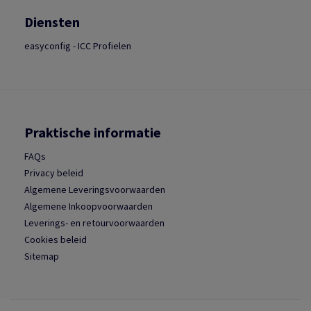
Diensten
easyconfig - ICC Profielen
Praktische informatie
FAQs
Privacy beleid
Algemene Leveringsvoorwaarden
Algemene Inkoopvoorwaarden
Leverings- en retourvoorwaarden
Cookies beleid
Sitemap