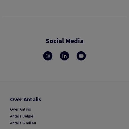
Social Media
Over Antalis
Over Antalis
Antalis België
Antalis & milieu