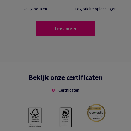
Veilig betalen
Logistieke oplossingen
Lees meer
Bekijk onze certificaten
Certificaten