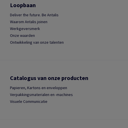
Loopbaan
Deliver the future. Be Antalis
Waarom Antalis joinen
Werkgeversmerk
Onze waarden
Ontwikkeling van onze talenten
Catalogus van onze producten
Papieren, Kartons en enveloppen
Verpakkingsmaterialen en -machines
Visuele Communicatie