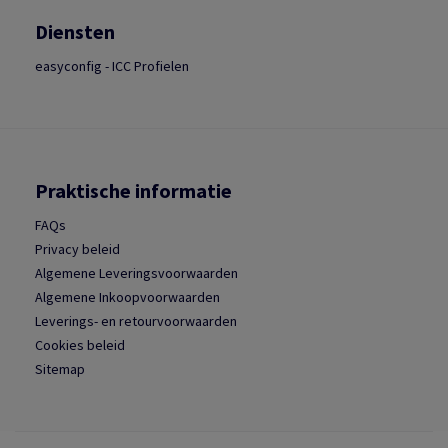
Diensten
easyconfig - ICC Profielen
Praktische informatie
FAQs
Privacy beleid
Algemene Leveringsvoorwaarden
Algemene Inkoopvoorwaarden
Leverings- en retourvoorwaarden
Cookies beleid
Sitemap