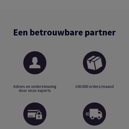
Een betrouwbare partner
Advies en ondersteuning
100.000 orders/maand
door onze experts