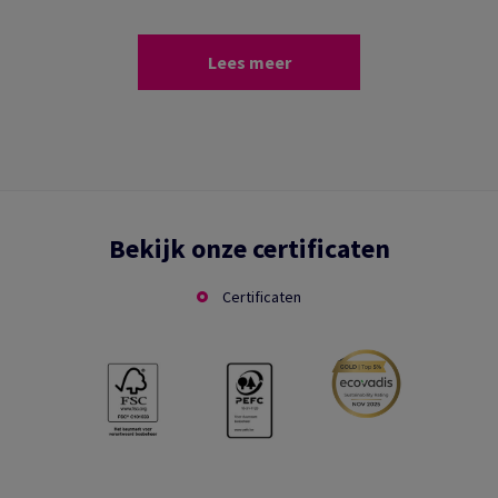
Lees meer
Bekijk onze certificaten
Certificaten