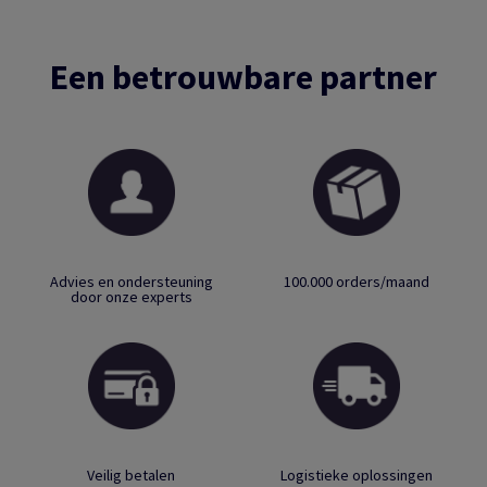
Een betrouwbare partner
Advies en ondersteuning
100.000 orders/maand
door onze experts
Veilig betalen
Logistieke oplossingen