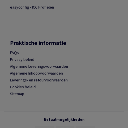
easyconfig - ICC Profielen
Praktische informatie
FAQs
Privacy beleid
Algemene Leveringsvoorwaarden
Algemene Inkoopvoorwaarden
Leverings- en retourvoorwaarden
Cookies beleid
Sitemap
Betaalmogelijkheden