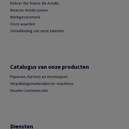
Deliver the future. Be Antalis
Waarom Antalis joinen
Werkgeversmerk
Onze waarden
Ontwikkeling van onze talenten
Catalogus van onze producten
Papieren, Kartons en enveloppen
Verpakkingsmaterialen en -machines
Visuele Communicatie
Diensten