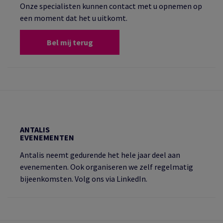
Onze specialisten kunnen contact met u opnemen op
een moment dat het u uitkomt.
Bel mij terug
ANTALIS
EVENEMENTEN
Antalis neemt gedurende het hele jaar deel aan
evenementen. Ook organiseren we zelf regelmatig
bijeenkomsten. Volg ons via LinkedIn.