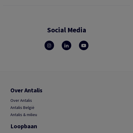
Social Media
Over Antalis
Over Antalis
Antalis België
Antalis & milieu
Loopbaan