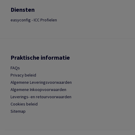
Diensten
easyconfig - ICC Profielen
Praktische informatie
FAQs
Privacy beleid
Algemene Leveringsvoorwaarden
Algemene Inkoopvoorwaarden
Leverings- en retourvoorwaarden
Cookies beleid
Sitemap