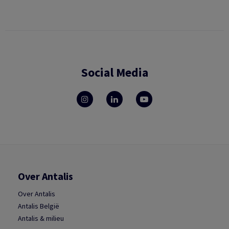
Social Media
Over Antalis
Over Antalis
Antalis België
Antalis & milieu