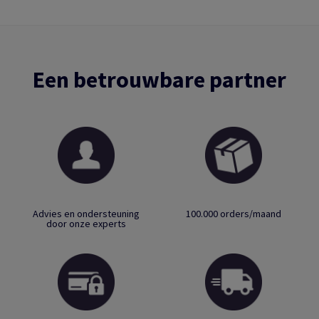
Een betrouwbare partner
Advies en ondersteuning
100.000 orders/maand
door onze experts