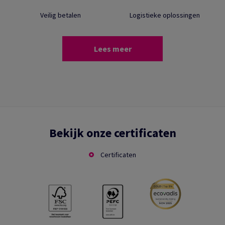
Veilig betalen
Logistieke oplossingen
Lees meer
Bekijk onze certificaten
Certificaten