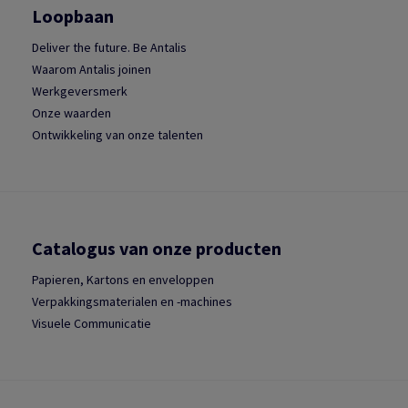
Loopbaan
Deliver the future. Be Antalis
Waarom Antalis joinen
Werkgeversmerk
Onze waarden
Ontwikkeling van onze talenten
Catalogus van onze producten
Papieren, Kartons en enveloppen
Verpakkingsmaterialen en -machines
Visuele Communicatie