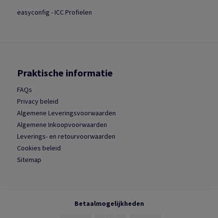
easyconfig - ICC Profielen
Praktische informatie
FAQs
Privacy beleid
Algemene Leveringsvoorwaarden
Algemene Inkoopvoorwaarden
Leverings- en retourvoorwaarden
Cookies beleid
Sitemap
Betaalmogelijkheden