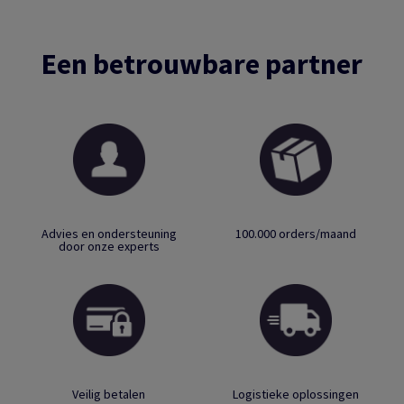
Een betrouwbare partner
Advies en ondersteuning
100.000 orders/maand
door onze experts
Veilig betalen
Logistieke oplossingen