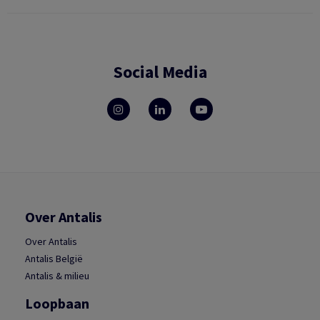
Social Media
Over Antalis
Over Antalis
Antalis België
Antalis & milieu
Loopbaan