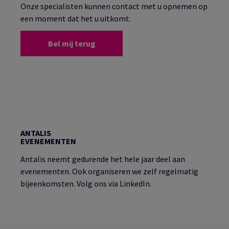
Onze specialisten kunnen contact met u opnemen op
een moment dat het u uitkomt.
Bel mij terug
ANTALIS
EVENEMENTEN
Antalis neemt gedurende het hele jaar deel aan
evenementen. Ook organiseren we zelf regelmatig
bijeenkomsten. Volg ons via LinkedIn.