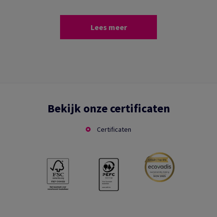
Lees meer
Bekijk onze certificaten
Certificaten