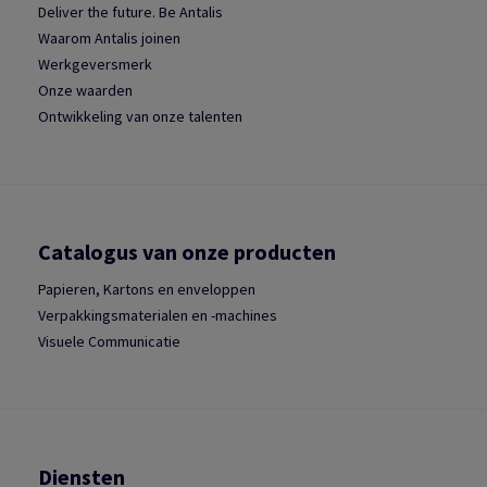
Deliver the future. Be Antalis
Waarom Antalis joinen
Werkgeversmerk
Onze waarden
Ontwikkeling van onze talenten
Catalogus van onze producten
Papieren, Kartons en enveloppen
Verpakkingsmaterialen en -machines
Visuele Communicatie
Diensten