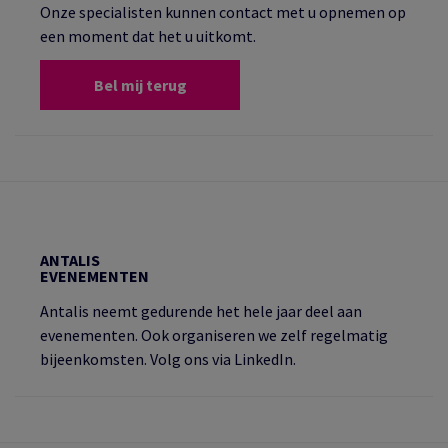
Onze specialisten kunnen contact met u opnemen op
een moment dat het u uitkomt.
Bel mij terug
ANTALIS
EVENEMENTEN
Antalis neemt gedurende het hele jaar deel aan
evenementen. Ook organiseren we zelf regelmatig
bijeenkomsten. Volg ons via LinkedIn.