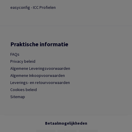
easyconfig - ICC Profielen
Praktische informatie
FAQs
Privacy beleid
Algemene Leveringsvoorwaarden
Algemene Inkoopvoorwaarden
Leverings- en retourvoorwaarden
Cookies beleid
Sitemap
Betaalmogelijkheden