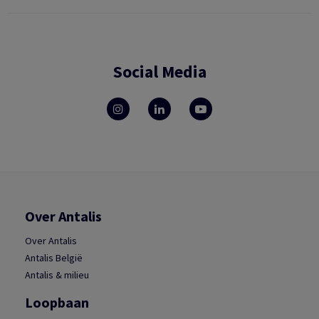
Social Media
Over Antalis
Over Antalis
Antalis België
Antalis & milieu
Loopbaan