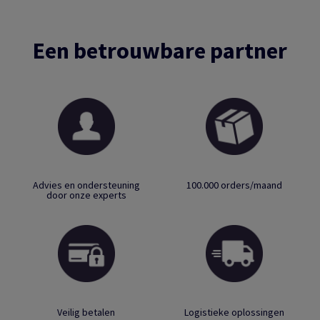
Een betrouwbare partner
Advies en ondersteuning
100.000 orders/maand
door onze experts
Veilig betalen
Logistieke oplossingen