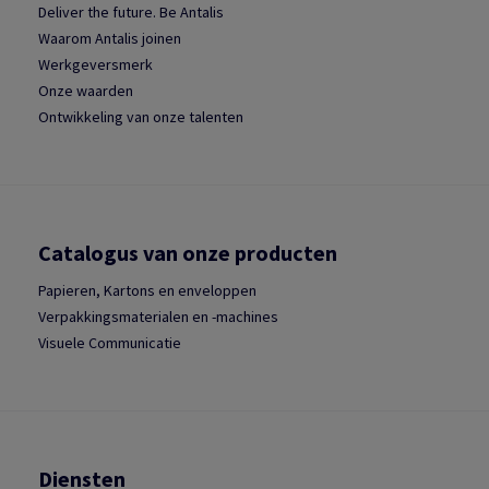
Deliver the future. Be Antalis
Waarom Antalis joinen
Werkgeversmerk
Onze waarden
Ontwikkeling van onze talenten
Catalogus van onze producten
Papieren, Kartons en enveloppen
Verpakkingsmaterialen en -machines
Visuele Communicatie
Diensten