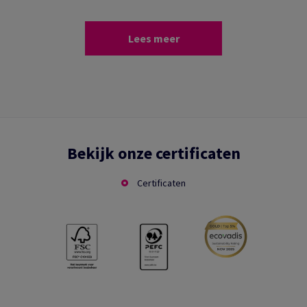
Lees meer
Bekijk onze certificaten
Certificaten