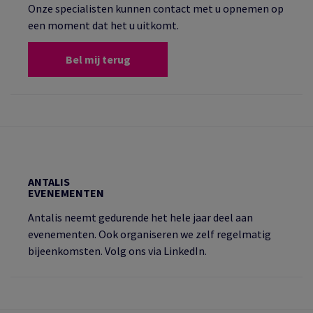
Onze specialisten kunnen contact met u opnemen op
een moment dat het u uitkomt.
Bel mij terug
ANTALIS
EVENEMENTEN
Antalis neemt gedurende het hele jaar deel aan
evenementen. Ook organiseren we zelf regelmatig
bijeenkomsten. Volg ons via LinkedIn.