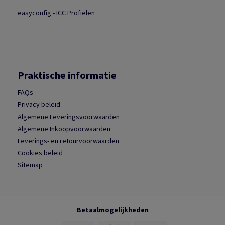
easyconfig - ICC Profielen
Praktische informatie
FAQs
Privacy beleid
Algemene Leveringsvoorwaarden
Algemene Inkoopvoorwaarden
Leverings- en retourvoorwaarden
Cookies beleid
Sitemap
Betaalmogelijkheden