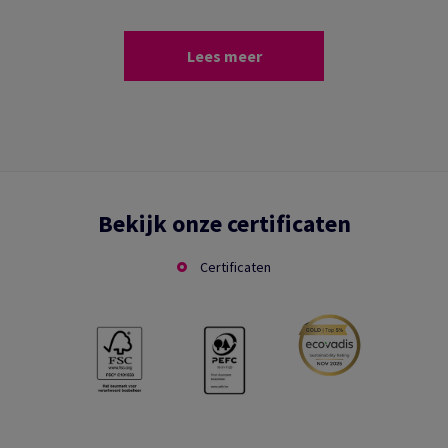
Lees meer
Bekijk onze certificaten
Certificaten