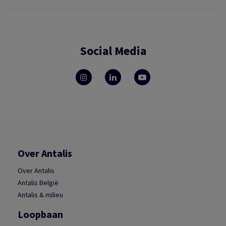
Social Media
Over Antalis
Over Antalis
Antalis België
Antalis & milieu
Loopbaan