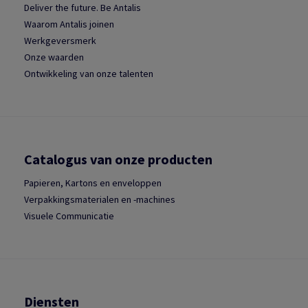
Deliver the future. Be Antalis
Waarom Antalis joinen
Werkgeversmerk
Onze waarden
Ontwikkeling van onze talenten
Catalogus van onze producten
Papieren, Kartons en enveloppen
Verpakkingsmaterialen en -machines
Visuele Communicatie
Diensten