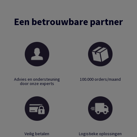
Een betrouwbare partner
Advies en ondersteuning
100.000 orders/maand
door onze experts
Veilig betalen
Logistieke oplossingen