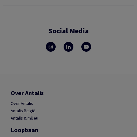
Social Media
Over Antalis
Over Antalis
Antalis België
Antalis & milieu
Loopbaan