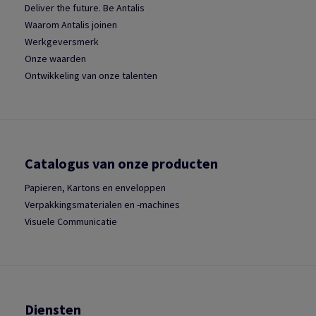
Deliver the future. Be Antalis
Waarom Antalis joinen
Werkgeversmerk
Onze waarden
Ontwikkeling van onze talenten
Catalogus van onze producten
Papieren, Kartons en enveloppen
Verpakkingsmaterialen en -machines
Visuele Communicatie
Diensten