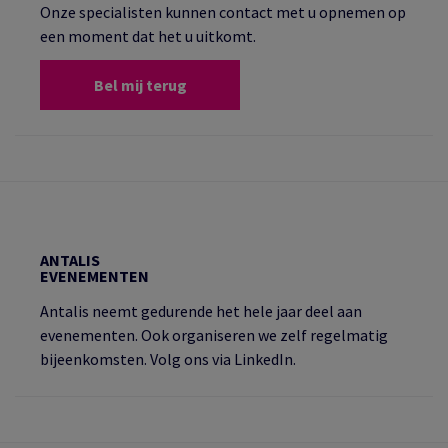
Onze specialisten kunnen contact met u opnemen op
een moment dat het u uitkomt.
Bel mij terug
ANTALIS
EVENEMENTEN
Antalis neemt gedurende het hele jaar deel aan
evenementen. Ook organiseren we zelf regelmatig
bijeenkomsten. Volg ons via LinkedIn.