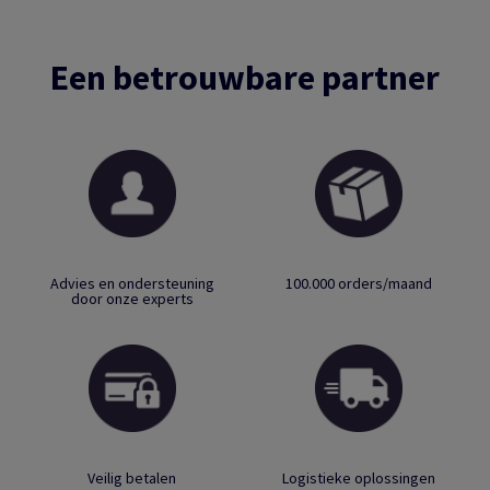
Een betrouwbare partner
Advies en ondersteuning
100.000 orders/maand
door onze experts
Veilig betalen
Logistieke oplossingen