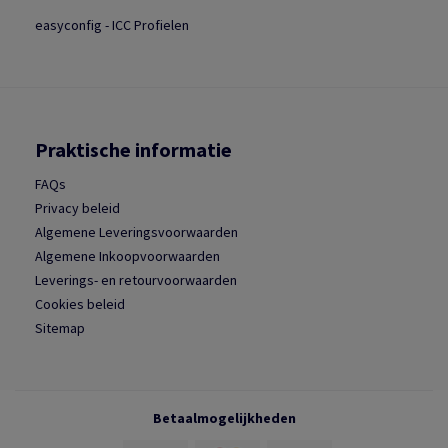
easyconfig - ICC Profielen
Praktische informatie
FAQs
Privacy beleid
Algemene Leveringsvoorwaarden
Algemene Inkoopvoorwaarden
Leverings- en retourvoorwaarden
Cookies beleid
Sitemap
Betaalmogelijkheden