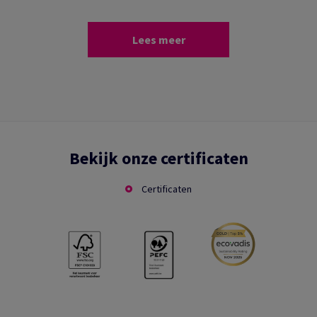
Lees meer
Bekijk onze certificaten
Certificaten