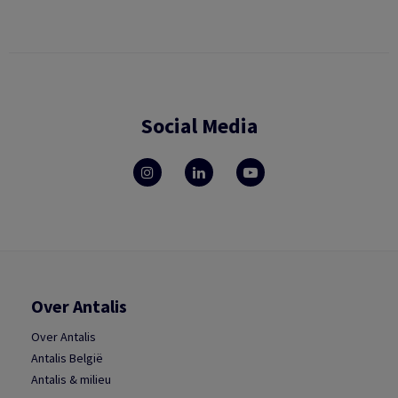
Social Media
Over Antalis
Over Antalis
Antalis België
Antalis & milieu