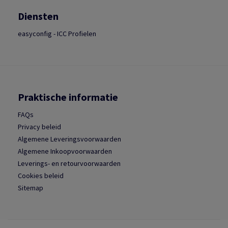
Diensten
easyconfig - ICC Profielen
Praktische informatie
FAQs
Privacy beleid
Algemene Leveringsvoorwaarden
Algemene Inkoopvoorwaarden
Leverings- en retourvoorwaarden
Cookies beleid
Sitemap