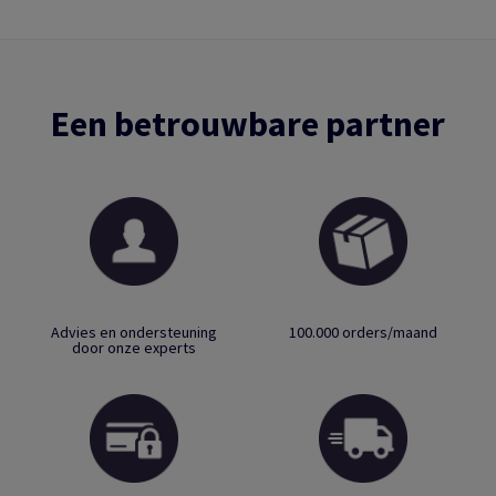
Een betrouwbare partner
Advies en ondersteuning
100.000 orders/maand
door onze experts