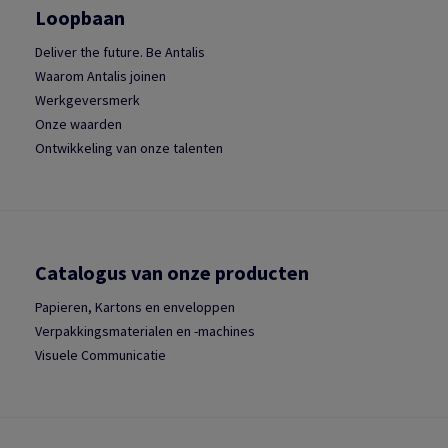
Loopbaan
Deliver the future. Be Antalis
Waarom Antalis joinen
Werkgeversmerk
Onze waarden
Ontwikkeling van onze talenten
Catalogus van onze producten
Papieren, Kartons en enveloppen
Verpakkingsmaterialen en -machines
Visuele Communicatie