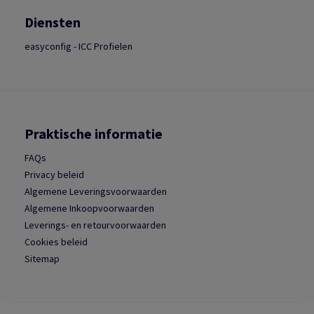
Diensten
easyconfig - ICC Profielen
Praktische informatie
FAQs
Privacy beleid
Algemene Leveringsvoorwaarden
Algemene Inkoopvoorwaarden
Leverings- en retourvoorwaarden
Cookies beleid
Sitemap