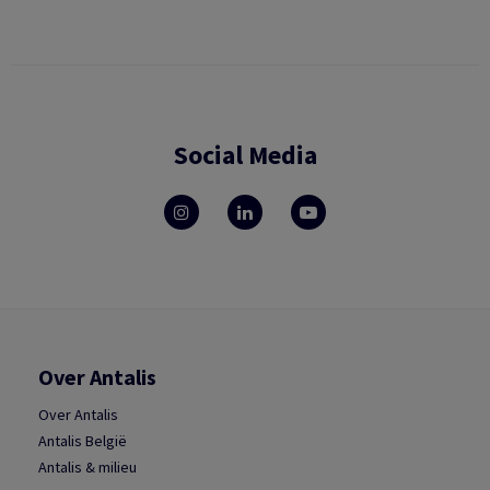
Social Media
Over Antalis
Over Antalis
Antalis België
Antalis & milieu