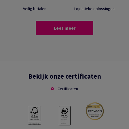
Veilig betalen
Logistieke oplossingen
Lees meer
Bekijk onze certificaten
Certificaten