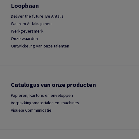
Loopbaan
Deliver the future. Be Antalis
Waarom Antalis joinen
Werkgeversmerk
Onze waarden
Ontwikkeling van onze talenten
Catalogus van onze producten
Papieren, Kartons en enveloppen
Verpakkingsmaterialen en -machines
Visuele Communicatie