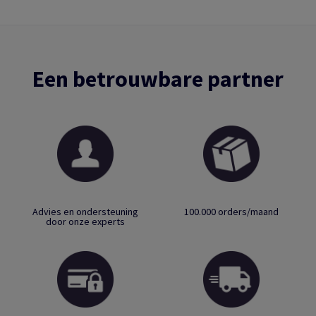
Een betrouwbare partner
Advies en ondersteuning
100.000 orders/maand
door onze experts